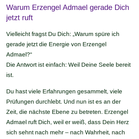
Warum Erzengel Admael gerade Dich
jetzt ruft
Vielleicht fragst Du Dich: „Warum spüre ich
gerade jetzt die Energie von Erzengel
Admael?“
Die Antwort ist einfach: Weil Deine Seele bereit
ist.
Du hast viele Erfahrungen gesammelt, viele
Prüfungen durchlebt. Und nun ist es an der
Zeit, die nächste Ebene zu betreten. Erzengel
Admael ruft Dich, weil er weiß, dass Dein Herz
sich sehnt nach mehr – nach Wahrheit, nach