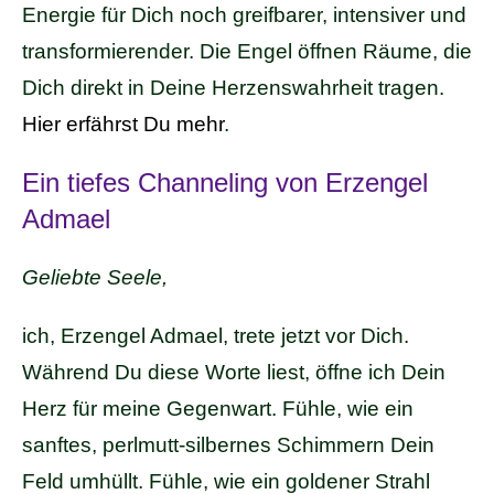
Energie für Dich noch greifbarer, intensiver und
transformierender. Die Engel öffnen Räume, die
Dich direkt in Deine Herzenswahrheit tragen.
Hier erfährst Du mehr
.
Ein tiefes Channeling von Erzengel
Admael
Geliebte Seele,
ich, Erzengel Admael, trete jetzt vor Dich.
Während Du diese Worte liest, öffne ich Dein
Herz für meine Gegenwart. Fühle, wie ein
sanftes, perlmutt-silbernes Schimmern Dein
Feld umhüllt. Fühle, wie ein goldener Strahl