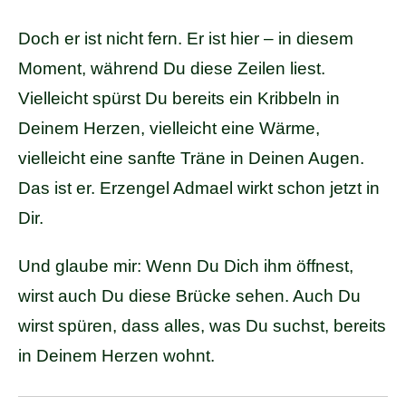
Doch er ist nicht fern. Er ist hier – in diesem
Moment, während Du diese Zeilen liest.
Vielleicht spürst Du bereits ein Kribbeln in
Deinem Herzen, vielleicht eine Wärme,
vielleicht eine sanfte Träne in Deinen Augen.
Das ist er. Erzengel Admael wirkt schon jetzt in
Dir.
Und glaube mir: Wenn Du Dich ihm öffnest,
wirst auch Du diese Brücke sehen. Auch Du
wirst spüren, dass alles, was Du suchst, bereits
in Deinem Herzen wohnt.