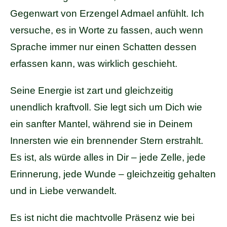
Gegenwart von Erzengel Admael anfühlt. Ich
versuche, es in Worte zu fassen, auch wenn
Sprache immer nur einen Schatten dessen
erfassen kann, was wirklich geschieht.
Seine Energie ist zart und gleichzeitig
unendlich kraftvoll. Sie legt sich um Dich wie
ein sanfter Mantel, während sie in Deinem
Innersten wie ein brennender Stern erstrahlt.
Es ist, als würde alles in Dir – jede Zelle, jede
Erinnerung, jede Wunde – gleichzeitig gehalten
und in Liebe verwandelt.
Es ist nicht die machtvolle Präsenz wie bei