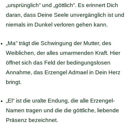
„ursprünglich“ und „göttlich“. Es erinnert Dich
daran, dass Deine Seele unvergänglich ist und
niemals im Dunkel verloren gehen kann.
„Ma“ trägt die Schwingung der Mutter, des
Weiblichen, der alles umarmenden Kraft. Hier
öffnet sich das Feld der bedingungslosen
Annahme, das Erzengel Admael in Dein Herz
bringt.
„El“ ist die uralte Endung, die alle Erzengel-
Namen tragen und die die göttliche, liebende
Präsenz bezeichnet.