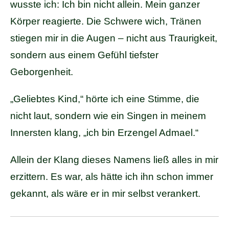
wusste ich: Ich bin nicht allein. Mein ganzer
Körper reagierte. Die Schwere wich, Tränen
stiegen mir in die Augen – nicht aus Traurigkeit,
sondern aus einem Gefühl tiefster
Geborgenheit.
„Geliebtes Kind,“ hörte ich eine Stimme, die
nicht laut, sondern wie ein Singen in meinem
Innersten klang, „ich bin Erzengel Admael.“
Allein der Klang dieses Namens ließ alles in mir
erzittern. Es war, als hätte ich ihn schon immer
gekannt, als wäre er in mir selbst verankert.