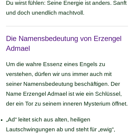
Du wirst fühlen: Seine Energie ist anders. Sanft
und doch unendlich machtvoll.
Die Namensbedeutung von Erzengel
Admael
Um die wahre Essenz eines Engels zu
verstehen, dürfen wir uns immer auch mit
seiner Namensbedeutung beschäftigen. Der
Name Erzengel Admael ist wie ein Schlüssel,
der ein Tor zu seinem inneren Mysterium öffnet.
„Ad“ leitet sich aus alten, heiligen
Lautschwingungen ab und steht für „ewig“,