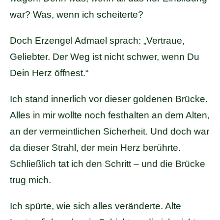
war? Was, wenn ich scheiterte?
Doch Erzengel Admael sprach: „Vertraue,
Geliebter. Der Weg ist nicht schwer, wenn Du
Dein Herz öffnest.“
Ich stand innerlich vor dieser goldenen Brücke.
Alles in mir wollte noch festhalten an dem Alten,
an der vermeintlichen Sicherheit. Und doch war
da dieser Strahl, der mein Herz berührte.
Schließlich tat ich den Schritt – und die Brücke
trug mich.
Ich spürte, wie sich alles veränderte. Alte