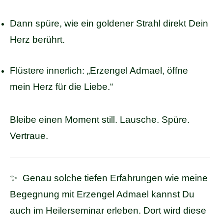
Dann spüre, wie ein goldener Strahl direkt Dein
Herz berührt.
Flüstere innerlich: „Erzengel Admael, öffne
mein Herz für die Liebe.“
Bleibe einen Moment still. Lausche. Spüre.
Vertraue.
✨ Genau solche tiefen Erfahrungen wie meine
Begegnung mit Erzengel Admael kannst Du
auch im Heilerseminar erleben. Dort wird diese