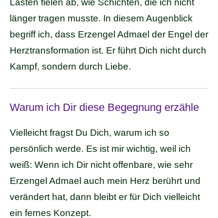
Lasten fielen ab, wie Schichten, die ich nicht
länger tragen musste. In diesem Augenblick
begriff ich, dass Erzengel Admael der Engel der
Herztransformation ist. Er führt Dich nicht durch
Kampf, sondern durch Liebe.
Warum ich Dir diese Begegnung erzähle
Vielleicht fragst Du Dich, warum ich so
persönlich werde. Es ist mir wichtig, weil ich
weiß: Wenn ich Dir nicht offenbare, wie sehr
Erzengel Admael auch mein Herz berührt und
verändert hat, dann bleibt er für Dich vielleicht
ein fernes Konzept.