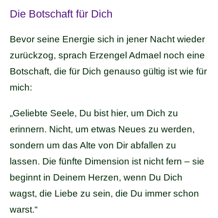
Die Botschaft für Dich
Bevor seine Energie sich in jener Nacht wieder
zurückzog, sprach Erzengel Admael noch eine
Botschaft, die für Dich genauso gültig ist wie für
mich:
„Geliebte Seele, Du bist hier, um Dich zu
erinnern. Nicht, um etwas Neues zu werden,
sondern um das Alte von Dir abfallen zu
lassen. Die fünfte Dimension ist nicht fern – sie
beginnt in Deinem Herzen, wenn Du Dich
wagst, die Liebe zu sein, die Du immer schon
warst.“