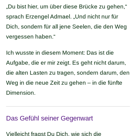
„Du bist hier, um über diese Brücke zu gehen,“
sprach Erzengel Admael. „Und nicht nur für
Dich, sondern für all jene Seelen, die den Weg
vergessen haben.“
Ich wusste in diesem Moment: Das ist die
Aufgabe, die er mir zeigt. Es geht nicht darum,
die alten Lasten zu tragen, sondern darum, den
Weg in die neue Zeit zu gehen – in die fünfte
Dimension.
Das Gefühl seiner Gegenwart
Vielleicht fragst Du Dich, wie sich die