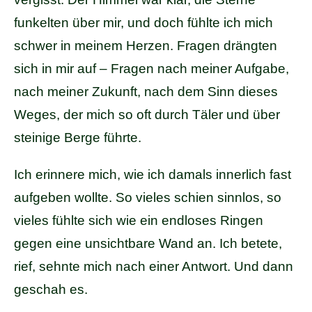
funkelten über mir, und doch fühlte ich mich
schwer in meinem Herzen. Fragen drängten
sich in mir auf – Fragen nach meiner Aufgabe,
nach meiner Zukunft, nach dem Sinn dieses
Weges, der mich so oft durch Täler und über
steinige Berge führte.
Ich erinnere mich, wie ich damals innerlich fast
aufgeben wollte. So vieles schien sinnlos, so
vieles fühlte sich wie ein endloses Ringen
gegen eine unsichtbare Wand an. Ich betete,
rief, sehnte mich nach einer Antwort. Und dann
geschah es.