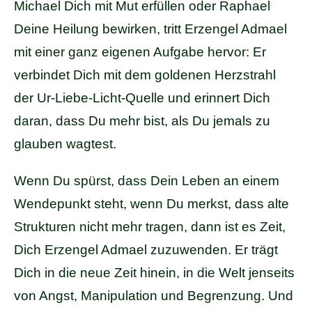
Michael Dich mit Mut erfüllen oder Raphael
Deine Heilung bewirken, tritt Erzengel Admael
mit einer ganz eigenen Aufgabe hervor: Er
verbindet Dich mit dem goldenen Herzstrahl
der Ur-Liebe-Licht-Quelle und erinnert Dich
daran, dass Du mehr bist, als Du jemals zu
glauben wagtest.
Wenn Du spürst, dass Dein Leben an einem
Wendepunkt steht, wenn Du merkst, dass alte
Strukturen nicht mehr tragen, dann ist es Zeit,
Dich Erzengel Admael zuzuwenden. Er trägt
Dich in die neue Zeit hinein, in die Welt jenseits
von Angst, Manipulation und Begrenzung. Und