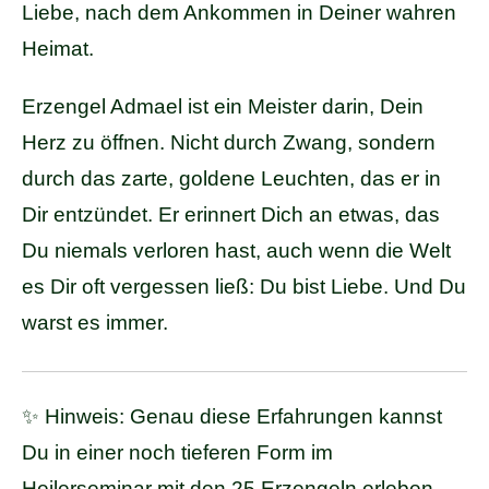
Liebe, nach dem Ankommen in Deiner wahren
Heimat.
Erzengel Admael ist ein Meister darin, Dein
Herz zu öffnen. Nicht durch Zwang, sondern
durch das zarte, goldene Leuchten, das er in
Dir entzündet. Er erinnert Dich an etwas, das
Du niemals verloren hast, auch wenn die Welt
es Dir oft vergessen ließ: Du bist Liebe. Und Du
warst es immer.
✨ Hinweis: Genau diese Erfahrungen kannst
Du in einer noch tieferen Form im
Heilerseminar mit den 25 Erzengeln erleben.