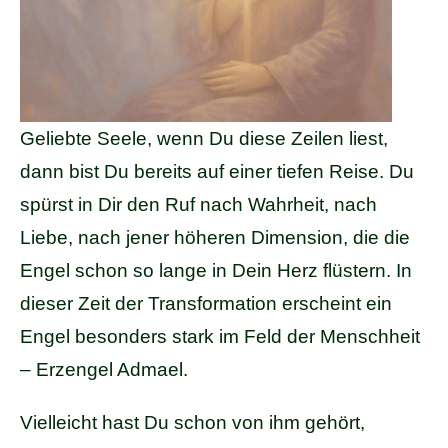
Geliebte Seele, wenn Du diese Zeilen liest,
dann bist Du bereits auf einer tiefen Reise. Du
spürst in Dir den Ruf nach Wahrheit, nach
Liebe, nach jener höheren Dimension, die die
Engel schon so lange in Dein Herz flüstern. In
dieser Zeit der Transformation erscheint ein
Engel besonders stark im Feld der Menschheit
– Erzengel Admael.
Vielleicht hast Du schon von ihm gehört,