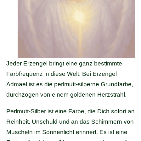
Jeder Erzengel bringt eine ganz bestimmte
Farbfrequenz in diese Welt. Bei Erzengel
Admael ist es die perlmutt-silberne Grundfarbe,
durchzogen von einem goldenen Herzstrahl.
Perlmutt-Silber ist eine Farbe, die Dich sofort an
Reinheit, Unschuld und an das Schimmern von
Muscheln im Sonnenlicht erinnert. Es ist eine