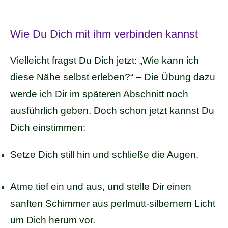
Wie Du Dich mit ihm verbinden kannst
Vielleicht fragst Du Dich jetzt: „Wie kann ich
diese Nähe selbst erleben?“ – Die Übung dazu
werde ich Dir im späteren Abschnitt noch
ausführlich geben. Doch schon jetzt kannst Du
Dich einstimmen:
Setze Dich still hin und schließe die Augen.
Atme tief ein und aus, und stelle Dir einen
sanften Schimmer aus perlmutt-silbernem Licht
um Dich herum vor.