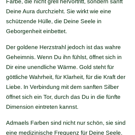
Farbe, die nicht grell hervortritt, sondern sanft
Deine Aura durchzieht. Sie wirkt wie eine
schützende Hülle, die Deine Seele in
Geborgenheit einbettet.
Der goldene Herzstrahl jedoch ist das wahre
Geheimnis. Wenn Du ihn fühlst, öffnet sich in
Dir eine unendliche Wärme. Gold steht für
göttliche Wahrheit, für Klarheit, für die Kraft der
Liebe. In Verbindung mit dem sanften Silber
öffnet sich ein Tor, durch das Du in die fünfte
Dimension eintreten kannst.
Admaels Farben sind nicht nur schön, sie sind
eine medizinische Frequenz für Deine Seele.