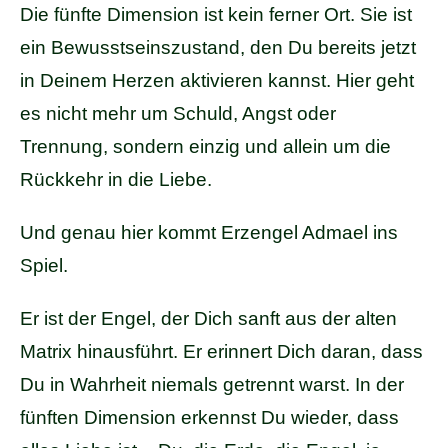
Die fünfte Dimension ist kein ferner Ort. Sie ist
ein Bewusstseinszustand, den Du bereits jetzt
in Deinem Herzen aktivieren kannst. Hier geht
es nicht mehr um Schuld, Angst oder
Trennung, sondern einzig und allein um die
Rückkehr in die Liebe.
Und genau hier kommt Erzengel Admael ins
Spiel.
Er ist der Engel, der Dich sanft aus der alten
Matrix hinausführt. Er erinnert Dich daran, dass
Du in Wahrheit niemals getrennt warst. In der
fünften Dimension erkennst Du wieder, dass