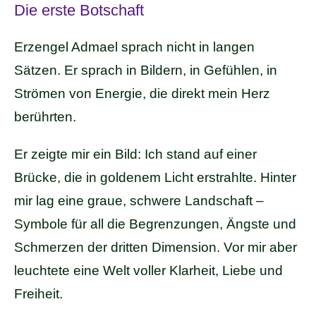
Die erste Botschaft
Erzengel Admael sprach nicht in langen
Sätzen. Er sprach in Bildern, in Gefühlen, in
Strömen von Energie, die direkt mein Herz
berührten.
Er zeigte mir ein Bild: Ich stand auf einer
Brücke, die in goldenem Licht erstrahlte. Hinter
mir lag eine graue, schwere Landschaft –
Symbole für all die Begrenzungen, Ängste und
Schmerzen der dritten Dimension. Vor mir aber
leuchtete eine Welt voller Klarheit, Liebe und
Freiheit.