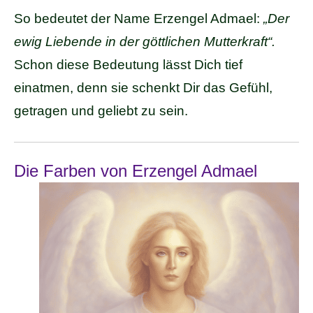
So bedeutet der Name Erzengel Admael:
„Der
ewig Liebende in der göttlichen Mutterkraft“.
Schon diese Bedeutung lässt Dich tief
einatmen, denn sie schenkt Dir das Gefühl,
getragen und geliebt zu sein.
Die Farben von Erzengel Admael