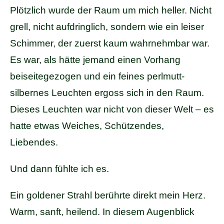
Plötzlich wurde der Raum um mich heller. Nicht
grell, nicht aufdringlich, sondern wie ein leiser
Schimmer, der zuerst kaum wahrnehmbar war.
Es war, als hätte jemand einen Vorhang
beiseitegezogen und ein feines perlmutt-
silbernes Leuchten ergoss sich in den Raum.
Dieses Leuchten war nicht von dieser Welt – es
hatte etwas Weiches, Schützendes,
Liebendes.
Und dann fühlte ich es.
Ein goldener Strahl berührte direkt mein Herz.
Warm, sanft, heilend. In diesem Augenblick