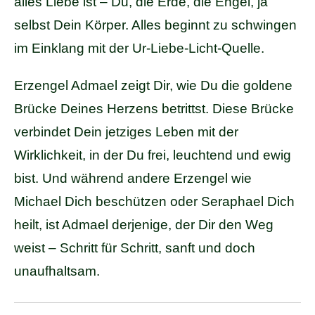
alles Liebe ist – Du, die Erde, die Engel, ja
selbst Dein Körper. Alles beginnt zu schwingen
im Einklang mit der Ur-Liebe-Licht-Quelle.
Erzengel Admael zeigt Dir, wie Du die goldene
Brücke Deines Herzens betrittst. Diese Brücke
verbindet Dein jetziges Leben mit der
Wirklichkeit, in der Du frei, leuchtend und ewig
bist. Und während andere Erzengel wie
Michael Dich beschützen oder Seraphael Dich
heilt, ist Admael derjenige, der Dir den Weg
weist – Schritt für Schritt, sanft und doch
unaufhaltsam.