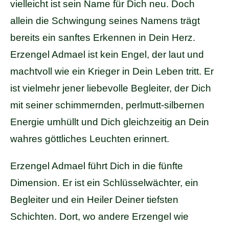
vielleicht ist sein Name für Dich neu. Doch
allein die Schwingung seines Namens trägt
bereits ein sanftes Erkennen in Dein Herz.
Erzengel Admael ist kein Engel, der laut und
machtvoll wie ein Krieger in Dein Leben tritt. Er
ist vielmehr jener liebevolle Begleiter, der Dich
mit seiner schimmernden, perlmutt-silbernen
Energie umhüllt und Dich gleichzeitig an Dein
wahres göttliches Leuchten erinnert.
Erzengel Admael führt Dich in die fünfte
Dimension. Er ist ein Schlüsselwächter, ein
Begleiter und ein Heiler Deiner tiefsten
Schichten. Dort, wo andere Erzengel wie