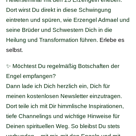
Dort wirst Du direkt in diese Schwingung
eintreten und spüren, wie Erzengel Admael und
seine Brüder und Schwestern Dich in die
Heilung und Transformation führen.
Erlebe es
selbst
.
✨ Möchtest Du regelmäßig Botschaften der
Engel empfangen?
Dann lade ich Dich herzlich ein, Dich für
meinen kostenlosen Newsletter einzutragen.
Dort teile ich mit Dir himmlische Inspirationen,
tiefe Channelings und wichtige Hinweise für
Deinen spirituellen Weg. So bleibst Du stets