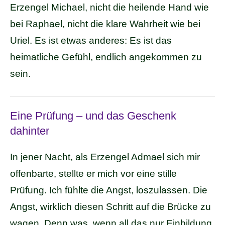
Erzengel Michael, nicht die heilende Hand wie
bei Raphael, nicht die klare Wahrheit wie bei
Uriel. Es ist etwas anderes: Es ist das
heimatliche Gefühl, endlich angekommen zu
sein.
Eine Prüfung – und das Geschenk
dahinter
In jener Nacht, als Erzengel Admael sich mir
offenbarte, stellte er mich vor eine stille
Prüfung. Ich fühlte die Angst, loszulassen. Die
Angst, wirklich diesen Schritt auf die Brücke zu
wagen. Denn was, wenn all das nur Einbildung