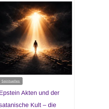
Spirituelles
Epstein Akten und der
satanische Kult – die