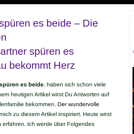
spüren es beide – Die
en
 spüren es beide
, haben sich schon viele
em heutigen Artikel wirst Du Antworten auf
elenfamilie bekommen.
Der wundervolle
mich zu diesem Artikel inspiriert. Heute wirst
 erfahren. Ich werde über Folgendes