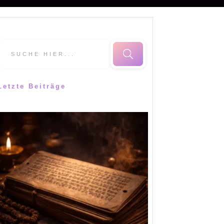
Letzte Beiträge