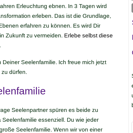
ahren Erleuchtung ebnen. In 3 Tagen wird
nsformation erleben. Das ist die Grundlage,
Ebenen erfahren zu können. Es wird Dir
in Zukunft zu vermeiden.
Erlebe selbst diese
.
 Deiner Seelenfamilie. Ich freue mich jetzt
 zu dürfen.
elenfamilie
rage Seelenpartner spüren es beide zu
eelenfamilie essenziell. Du wie jeder
große Seelenfamilie. Wenn wir von einer