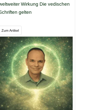
weltweiter Wirkung Die vedischen
Schriften gelten
Zum Artikel