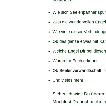
Wie sich Seelenpartner spü
Was die wundervollen Engel
Wie viele dieser Verbindung
Ob das ganze etwas mit Kar
Welche Engel Dir bei diese
Woran Ihr Euch erkennt
Ob
Seelenverwandtschaft
im
Und vieles mehr
Sicherlich wirst Du überra
Möchtest Du noch mehr In