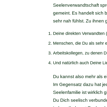
Seelenverwandtschaft spre
gemeint. Es handelt sich
sehr nah fühlst. Zu ihnen 
Deine direkten Verwandten (
Menschen, die Du als sehr 
Arbeitskollegen, zu denen D
Und natürlich auch Deine Li
Du kannst also mehr als 
Im Gegensatz dazu hat j
Seelenfamilie ist wirklich
Du Dich seelisch verbund