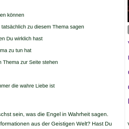
ren können
 tatsächlich zu diesem Thema sagen
en Du wirklich hast
ma zu tun hat
m Thema zur Seite stehen
mer die wahre Liebe ist
schst sein, was die Engel in Wahrheit sagen.
formationen aus der Geistigen Welt? Hast Du