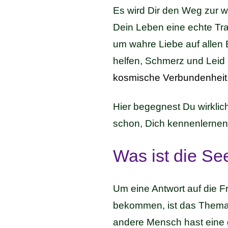
Es wird Dir den Weg zur w
Dein Leben eine echte Tra
um wahre Liebe auf allen 
helfen, Schmerz und Leid 
kosmische Verbundenheit
Hier begegnest Du wirklich
schon, Dich kennenlernen
Was ist die Se
Um eine Antwort auf die F
bekommen, ist das Thema S
andere Mensch hast eine 