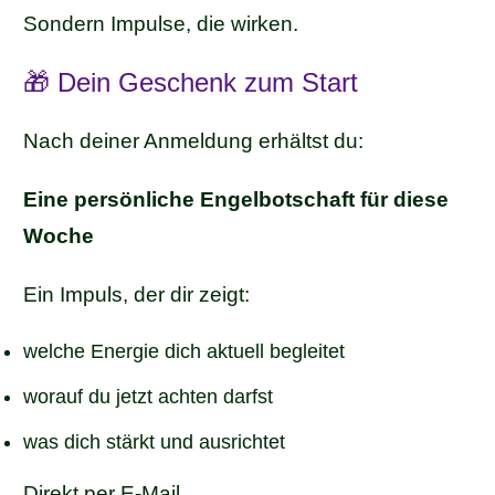
Sondern Impulse, die wirken.
🎁 Dein Geschenk zum Start
Nach deiner Anmeldung erhältst du:
Eine persönliche Engelbotschaft für diese
Woche
Ein Impuls, der dir zeigt:
welche Energie dich aktuell begleitet
worauf du jetzt achten darfst
was dich stärkt und ausrichtet
Direkt per E-Mail.