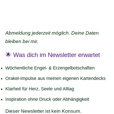
Abmeldung jederzeit möglich. Deine Daten
bleiben bei mir.
🌟 Was dich im Newsletter erwartet
Wöchentliche Engel- & Erzengelbotschaften
Orakel-Impulse aus meinen eigenen Kartendecks
Klarheit für Herz, Seele und Alltag
Inspiration ohne Druck oder Abhängigkeit
Dieser Newsletter ist kein Konsum.