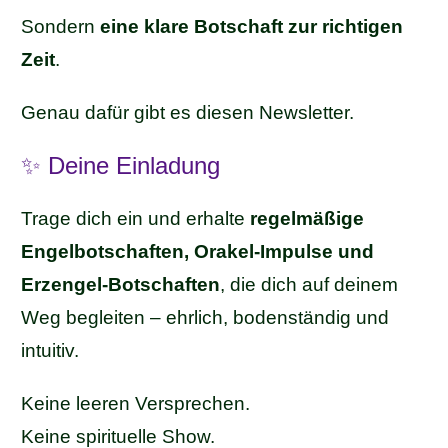
Sondern
eine klare Botschaft zur richtigen
Zeit
.
Genau dafür gibt es diesen Newsletter.
✨ Deine Einladung
Trage dich ein und erhalte
regelmäßige
Engelbotschaften, Orakel-Impulse und
Erzengel-Botschaften
, die dich auf deinem
Weg begleiten – ehrlich, bodenständig und
intuitiv.
Keine leeren Versprechen.
Keine spirituelle Show.