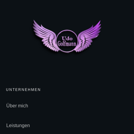
UNTERNEHMEN
Über mich
Leistungen