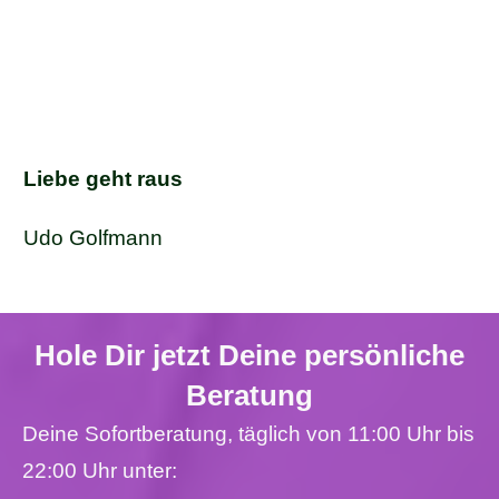
Liebe geht raus
Udo Golfmann
Hole Dir jetzt Deine persönliche
Beratung
Deine Sofortberatung, täglich von 11:00 Uhr bis
22:00 Uhr unter: