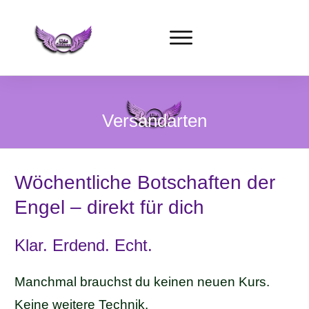
Versandarten
Wöchentliche Botschaften der
Engel – direkt für dich
Klar. Erdend. Echt.
Manchmal brauchst du keinen neuen Kurs.
Keine weitere Technik.