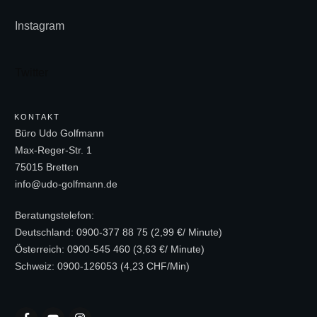
Instagram
Twitter
KONTAKT
Büro Udo Golfmann
Max-Reger-Str. 1
75015 Bretten
info@udo-golfmann.de
Beratungstelefon:
Deutschland: 0900-377 88 75 (2,99 €/ Minute)
Österreich: 0900-545 460 (3,63 €/ Minute)
Schweiz: 0900-126053 (4,23 CHF/Min)