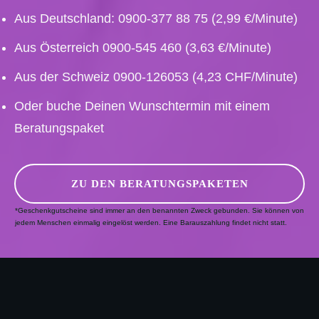
Aus Deutschland: 0900-377 88 75 (2,99 €/Minute)
Aus Österreich 0900-545 460 (3,63 €/Minute)
Aus der Schweiz 0900-126053 (4,23 CHF/Minute)
Oder buche Deinen Wunschtermin mit einem
Beratungspaket
ZU DEN BERATUNGSPAKETEN
*Geschenkgutscheine sind immer an den benannten Zweck gebunden. Sie können von
jedem Menschen einmalig eingelöst werden. Eine Barauszahlung findet nicht statt.