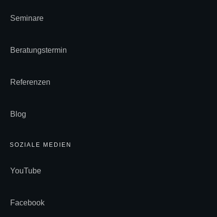
Seminare
Beratungstermin
Referenzen
Blog
SOZIALE MEDIEN
YouTube
Facebook