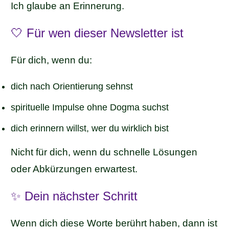
Ich glaube an Erinnerung.
🤍 Für wen dieser Newsletter ist
Für dich, wenn du:
dich nach Orientierung sehnst
spirituelle Impulse ohne Dogma suchst
dich erinnern willst, wer du wirklich bist
Nicht für dich, wenn du schnelle Lösungen
oder Abkürzungen erwartest.
✨ Dein nächster Schritt
Wenn dich diese Worte berührt haben, dann ist