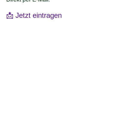
📩 Jetzt eintragen