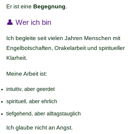
Er ist eine
Begegnung
.
👤 Wer ich bin
Ich begleite seit vielen Jahren Menschen mit
Engelbotschaften, Orakelarbeit und spiritueller
Klarheit.
Meine Arbeit ist:
intuitiv, aber geerdet
spirituell, aber ehrlich
tiefgehend, aber alltagstauglich
Ich glaube nicht an Angst.