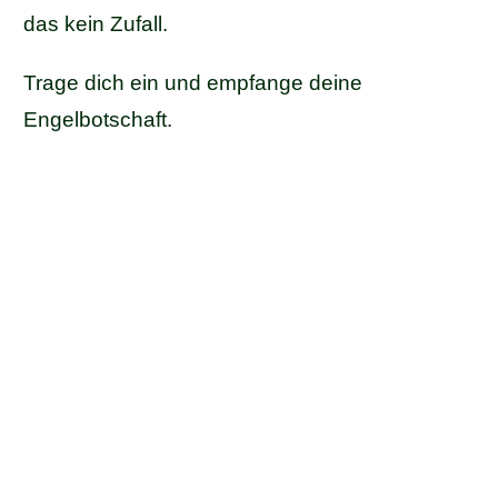
das kein Zufall.
Trage dich ein und empfange deine
Engelbotschaft.