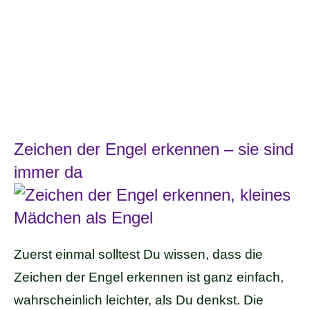
Zeichen der Engel erkennen – sie sind
immer da
Zuerst einmal solltest Du wissen, dass die
Zeichen der Engel erkennen ist ganz einfach,
wahrscheinlich leichter, als Du denkst. Die