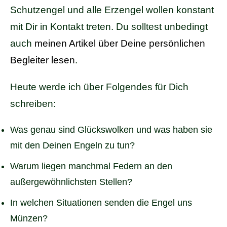
Schutzengel und alle Erzengel wollen konstant
mit Dir in Kontakt treten. Du solltest unbedingt
auch
meinen Artikel über Deine persönlichen
Begleiter lesen
.
Heute werde ich über Folgendes für Dich
schreiben:
Was genau sind Glückswolken und was haben sie
mit den Deinen Engeln zu tun?
Warum liegen manchmal Federn an den
außergewöhnlichsten Stellen?
In welchen Situationen senden die Engel uns
Münzen?