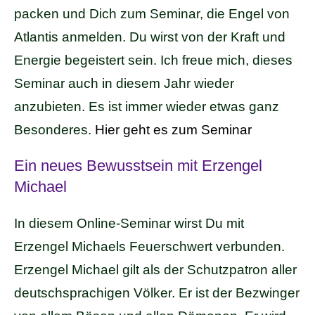
packen und Dich zum Seminar, die Engel von
Atlantis anmelden. Du wirst von der Kraft und
Energie begeistert sein. Ich freue mich, dieses
Seminar auch in diesem Jahr wieder
anzubieten. Es ist immer wieder etwas ganz
Besonderes.
Hier geht es zum Seminar
Ein neues Bewusstsein mit Erzengel
Michael
In diesem Online-Seminar wirst Du mit
Erzengel Michaels Feuerschwert verbunden.
Erzengel Michael gilt als der Schutzpatron aller
deutschsprachigen Völker. Er ist der Bezwinger