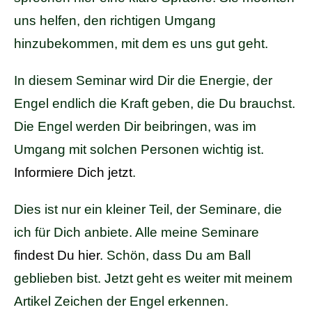
uns helfen, den richtigen Umgang
hinzubekommen, mit dem es uns gut geht.
In diesem Seminar wird Dir die Energie, der
Engel endlich die Kraft geben, die Du brauchst.
Die Engel werden Dir beibringen, was im
Umgang mit solchen Personen wichtig ist.
Informiere Dich jetzt
.
Dies ist nur ein kleiner Teil, der Seminare, die
ich für Dich anbiete. Alle meine Seminare
findest Du hier
. Schön, dass Du am Ball
geblieben bist. Jetzt geht es weiter mit meinem
Artikel Zeichen der Engel erkennen.