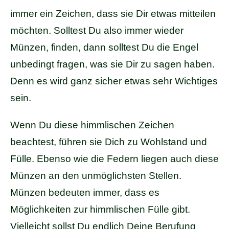
immer ein Zeichen, dass sie Dir etwas mitteilen
möchten. Solltest Du also immer wieder
Münzen, finden, dann solltest Du die Engel
unbedingt fragen, was sie Dir zu sagen haben.
Denn es wird ganz sicher etwas sehr Wichtiges
sein.
Wenn Du diese himmlischen Zeichen
beachtest, führen sie Dich zu Wohlstand und
Fülle. Ebenso wie die Federn liegen auch diese
Münzen an den unmöglichsten Stellen.
Münzen bedeuten immer, dass es
Möglichkeiten zur himmlischen Fülle gibt.
Vielleicht sollst Du endlich Deine Berufung