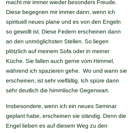
macht mir immer wieder besonders Freude.
Diese begegnen mir immer dann, wenn ich
spirituell neues plane und es von den Engeln
so gewollt ist. Diese Federn erscheinen dann
an den unmöglichsten Stellen. So liegen
plötzlich auf meinem Sofa oder in meiner
Küche. Sie fallen auch gerne vom Himmel,
während ich spazieren gehe. Wo und wann sie
erscheinen, ist sehr vielfältig. Ich spüre dann
sehr deutlich die himmlische Gegenwart.
Insbesondere, wenn ich ein neues Seminar
geplant habe, erscheinen sie ständig. Denn die
Engel lieben es auf diesem Weg zu den