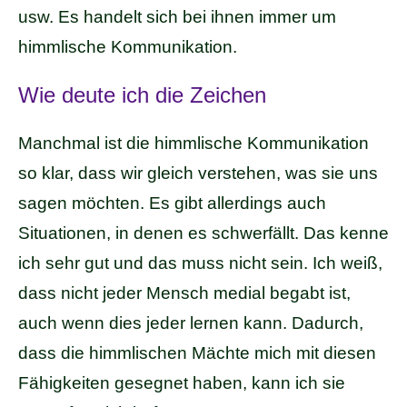
usw. Es handelt sich bei ihnen immer um
himmlische Kommunikation.
Wie deute ich die Zeichen
Manchmal ist die himmlische Kommunikation
so klar, dass wir gleich verstehen, was sie uns
sagen möchten. Es gibt allerdings auch
Situationen, in denen es schwerfällt. Das kenne
ich sehr gut und das muss nicht sein. Ich weiß,
dass nicht jeder Mensch medial begabt ist,
auch wenn dies jeder lernen kann. Dadurch,
dass die himmlischen Mächte mich mit diesen
Fähigkeiten gesegnet haben, kann ich sie