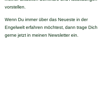
vorstellen.
Wenn Du immer über das Neueste in der
Engelwelt erfahren möchtest, dann trage Dich
gerne jetzt in meinen Newsletter ein.