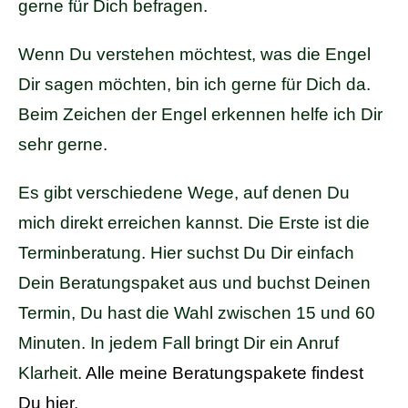
gerne für Dich befragen.
Wenn Du verstehen möchtest, was die Engel
Dir sagen möchten, bin ich gerne für Dich da.
Beim Zeichen der Engel erkennen helfe ich Dir
sehr gerne.
Es gibt verschiedene Wege, auf denen Du
mich direkt erreichen kannst. Die Erste ist die
Terminberatung. Hier suchst Du Dir einfach
Dein Beratungspaket aus und buchst Deinen
Termin, Du hast die Wahl zwischen 15 und 60
Minuten. In jedem Fall bringt Dir ein Anruf
Klarheit.
Alle meine Beratungspakete findest
Du hier
.