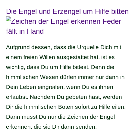
Die Engel und Erzengel um Hilfe bitten
Aufgrund dessen, dass die Urquelle Dich mit
einem freien Willen ausgestattet hat, ist es
wichtig, dass Du um Hilfe bittest. Denn die
himmlischen Wesen dürfen immer nur dann in
Dein Leben eingreifen, wenn Du es ihnen
erlaubst. Nachdem Du gebeten hast, werden
Dir die himmlischen Boten sofort zu Hilfe eilen.
Dann musst Du nur die Zeichen der Engel
erkennen, die sie Dir dann senden.