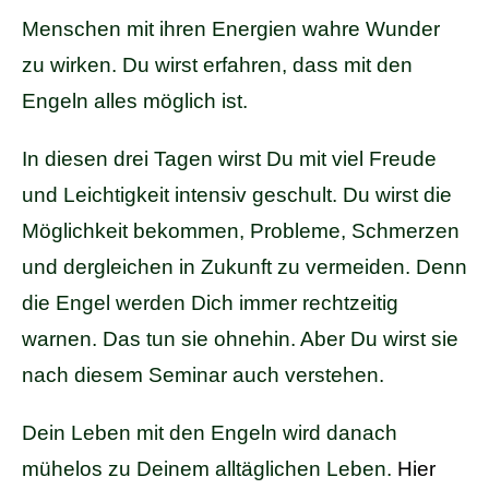
Menschen mit ihren Energien wahre Wunder
zu wirken. Du wirst erfahren, dass mit den
Engeln alles möglich ist.
In diesen drei Tagen wirst Du mit viel Freude
und Leichtigkeit intensiv geschult. Du wirst die
Möglichkeit bekommen, Probleme, Schmerzen
und dergleichen in Zukunft zu vermeiden. Denn
die Engel werden Dich immer rechtzeitig
warnen. Das tun sie ohnehin. Aber Du wirst sie
nach diesem Seminar auch verstehen.
Dein Leben mit den Engeln wird danach
mühelos zu Deinem alltäglichen Leben.
Hier