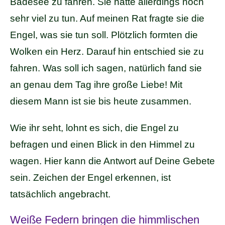
Badesee zu fahren. Sie hatte allerdings noch
sehr viel zu tun. Auf meinen Rat fragte sie die
Engel, was sie tun soll. Plötzlich formten die
Wolken ein Herz. Darauf hin entschied sie zu
fahren. Was soll ich sagen, natürlich fand sie
an genau dem Tag ihre große Liebe! Mit
diesem Mann ist sie bis heute zusammen.
Wie ihr seht, lohnt es sich, die Engel zu
befragen und einen Blick in den Himmel zu
wagen. Hier kann die Antwort auf Deine Gebete
sein. Zeichen der Engel erkennen, ist
tatsächlich angebracht.
Weiße Federn bringen die himmlischen