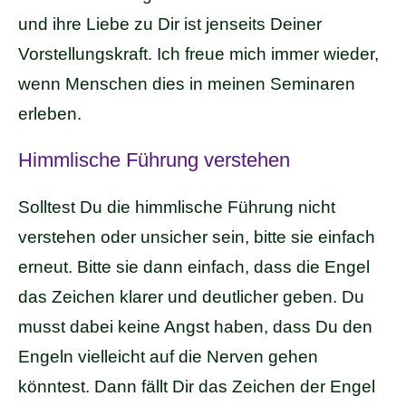
und ihre Liebe zu Dir ist jenseits Deiner
Vorstellungskraft. Ich freue mich immer wieder,
wenn Menschen dies in meinen Seminaren
erleben.
Himmlische Führung verstehen
Solltest Du die himmlische Führung nicht
verstehen oder unsicher sein, bitte sie einfach
erneut. Bitte sie dann einfach, dass die Engel
das Zeichen klarer und deutlicher geben. Du
musst dabei keine Angst haben, dass Du den
Engeln vielleicht auf die Nerven gehen
könntest. Dann fällt Dir das Zeichen der Engel