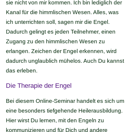
sie nicht von mir kommen. Ich bin lediglich der
Kanal für die himmlischen Wesen. Alles, was
ich unterrichten soll, sagen mir die Engel.
Dadurch gelingt es jeden Teilnehmer, einen
Zugang zu den himmlischen Wesen zu
erlangen. Zeichen der Engel erkennen, wird
dadurch unglaublich mühelos. Auch Du kannst
das erleben.
Die Therapie der Engel
Bei diesem Online-Seminar handelt es sich um
eine besonders tiefgehende Heilerausbildung.
Hier wirst Du lernen, mit den Engeln zu
kommunizieren und für Dich und andere