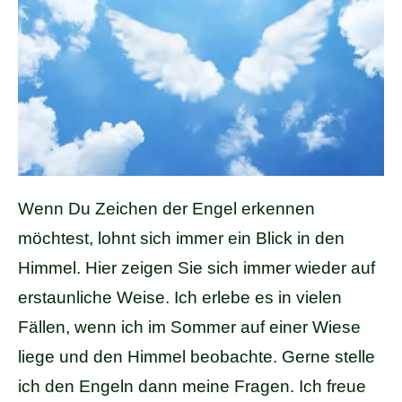
Wenn Du Zeichen der Engel erkennen
möchtest, lohnt sich immer ein Blick in den
Himmel. Hier zeigen Sie sich immer wieder auf
erstaunliche Weise. Ich erlebe es in vielen
Fällen, wenn ich im Sommer auf einer Wiese
liege und den Himmel beobachte. Gerne stelle
ich den Engeln dann meine Fragen. Ich freue