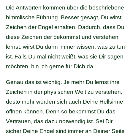
Die Antworten kommen über die beschriebene
himmlische Führung. Besser gesagt, Du wirst
Zeichen der Engel erhalten. Dadurch, dass Du
diese Zeichen der bekommst und verstehen
lernst, wirst Du dann immer wissen, was zu tun
ist. Falls Du mal nicht weißt, was sie Dir sagen
möchten, bin ich gerne für Dich da.
Genau das ist wichtig. Je mehr Du lernst ihre
Zeichen in der physischen Welt zu verstehen,
desto mehr werden sich auch Deine Hellsinne
öffnen können. Denn so bekommst Du das
Vertrauen, das dazu notwendig ist. Sei Dir
sicher Deine Engel sind immer an Deiner Seite