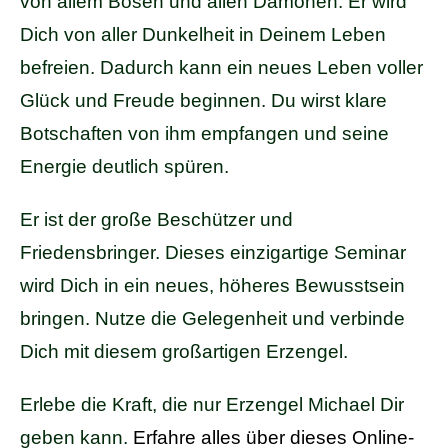
von allem Bösen und allen Dämonen. Er wird
Dich von aller Dunkelheit in Deinem Leben
befreien. Dadurch kann ein neues Leben voller
Glück und Freude beginnen. Du wirst klare
Botschaften von ihm empfangen und seine
Energie deutlich spüren.
Er ist der große Beschützer und
Friedensbringer. Dieses einzigartige Seminar
wird Dich in ein neues, höheres Bewusstsein
bringen. Nutze die Gelegenheit und verbinde
Dich mit diesem großartigen Erzengel.
Erlebe die Kraft, die nur Erzengel Michael Dir
geben kann.
Erfahre alles über dieses Online-