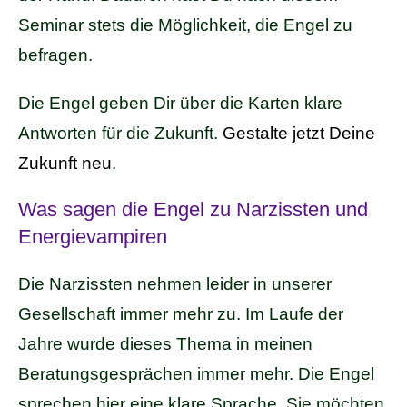
Seminar stets die Möglichkeit, die Engel zu
befragen.
Die Engel geben Dir über die Karten klare
Antworten für die Zukunft.
Gestalte jetzt Deine
Zukunft neu
.
Was sagen die Engel zu Narzissten und
Energievampiren
Die Narzissten nehmen leider in unserer
Gesellschaft immer mehr zu. Im Laufe der
Jahre wurde dieses Thema in meinen
Beratungsgesprächen immer mehr. Die Engel
sprechen hier eine klare Sprache. Sie möchten