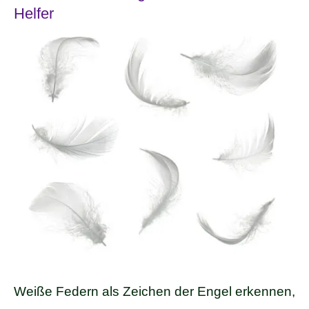
Helfer
Weiße Federn als Zeichen der Engel erkennen,