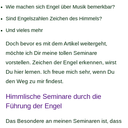
Wie machen sich Engel über Musik bemerkbar?
Sind Engelszahlen Zeichen des Himmels?
Und vieles mehr
Doch bevor es mit dem Artikel weitergeht,
möchte ich Dir meine tollen Seminare
vorstellen. Zeichen der Engel erkennen, wirst
Du hier lernen. Ich freue mich sehr, wenn Du
den Weg zu mir findest.
Himmlische Seminare durch die
Führung der Engel
Das Besondere an meinen Seminaren ist, dass