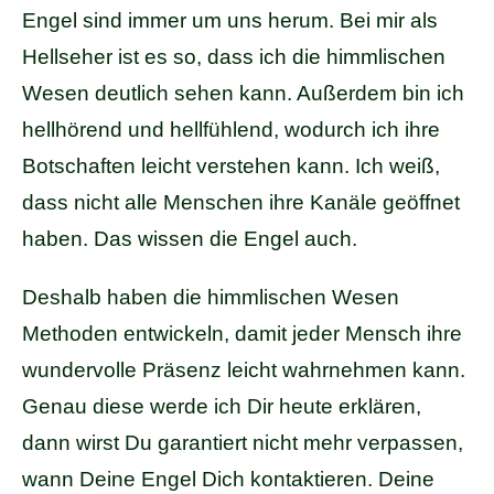
Engel sind immer um uns herum. Bei mir als
Hellseher ist es so, dass ich die himmlischen
Wesen deutlich sehen kann. Außerdem bin ich
hellhörend und hellfühlend, wodurch ich ihre
Botschaften leicht verstehen kann. Ich weiß,
dass nicht alle Menschen ihre Kanäle geöffnet
haben. Das wissen die Engel auch.
Deshalb haben die himmlischen Wesen
Methoden entwickeln, damit jeder Mensch ihre
wundervolle Präsenz leicht wahrnehmen kann.
Genau diese werde ich Dir heute erklären,
dann wirst Du garantiert nicht mehr verpassen,
wann Deine Engel Dich kontaktieren. Deine