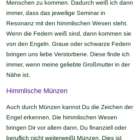
Menschen zu kommen. Dadurch weiß ich dann
immer, dass das jeweilige Seminar in
Resonanz mit den himmlischen Wesen steht.
Wenn die Federn weiß sind, dann kommen sie
von den Engeln. Graue oder schwarze Federn
bringen uns liebe Verstorbene. Diese finde ich
immer, wenn meine geliebte Großmutter in der
Nähe ist.
Himmlische Münzen
Auch durch Münzen kannst Du die Zeichen der
Engel erkennen. Die himmlischen Wesen
bringen Dir vor allem dann, Du finanziell oder
beruflich nicht weiterweißt Münzen. Dies ist