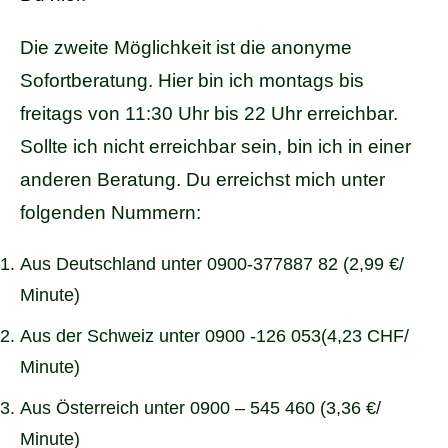
Die zweite Möglichkeit ist die anonyme
Sofortberatung. Hier bin ich montags bis
freitags von 11:30 Uhr bis 22 Uhr erreichbar.
Sollte ich nicht erreichbar sein, bin ich in einer
anderen Beratung. Du erreichst mich unter
folgenden Nummern:
Aus Deutschland unter 0900-377887 82 (2,99 €/
Minute)
Aus der Schweiz unter 0900 -126 053(4,23 CHF/
Minute)
Aus Österreich unter 0900 – 545 460 (3,36 €/
Minute)