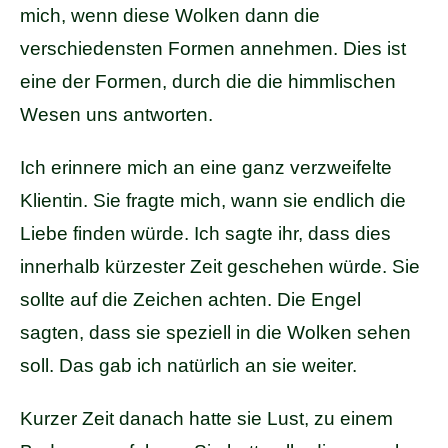
mich, wenn diese Wolken dann die
verschiedensten Formen annehmen. Dies ist
eine der Formen, durch die die himmlischen
Wesen uns antworten.
Ich erinnere mich an eine ganz verzweifelte
Klientin. Sie fragte mich, wann sie endlich die
Liebe finden würde. Ich sagte ihr, dass dies
innerhalb kürzester Zeit geschehen würde. Sie
sollte auf die Zeichen achten. Die Engel
sagten, dass sie speziell in die Wolken sehen
soll. Das gab ich natürlich an sie weiter.
Kurzer Zeit danach hatte sie Lust, zu einem