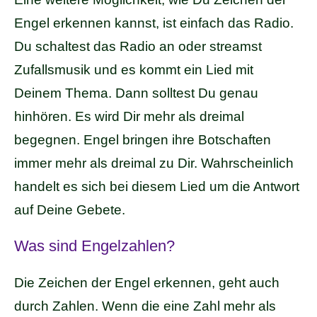
Engel erkennen kannst, ist einfach das Radio.
Du schaltest das Radio an oder streamst
Zufallsmusik und es kommt ein Lied mit
Deinem Thema. Dann solltest Du genau
hinhören. Es wird Dir mehr als dreimal
begegnen. Engel bringen ihre Botschaften
immer mehr als dreimal zu Dir. Wahrscheinlich
handelt es sich bei diesem Lied um die Antwort
auf Deine Gebete.
Was sind Engelzahlen?
Die Zeichen der Engel erkennen, geht auch
durch Zahlen. Wenn die eine Zahl mehr als