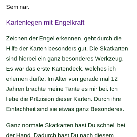
Seminar.
Kartenlegen mit Engelkraft
Zeichen der Engel erkennen, geht durch die
Hilfe der Karten besonders gut. Die Skatkarten
sind hierbei ein ganz besonderes Werkzeug.
Es war das erste Kartendeck, welches ich
erlernen durfte. Im Alter von gerade mal 12
Jahren brachte meine Tante es mir bei. Ich
liebe die Präzision dieser Karten. Durch ihre
Einfachheit sind sie etwas ganz Besonderes.
Ganz normale Skatkarten hast Du schnell bei
der Hand. Dadurch hast Du nach diesem