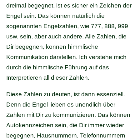
dreimal begegnet, ist es sicher ein Zeichen der
Engel sein. Das können natürlich die
sogenannten Engelzahlen, wie 777, 888, 999
usw. sein, aber auch andere. Alle Zahlen, die
Dir begegnen, können himmlische
Kommunikation darstellen. Ich verstehe mich
durch die himmlische Führung auf das
Interpretieren all dieser Zahlen.
Diese Zahlen zu deuten, ist dann essenziell.
Denn die Engel lieben es unendlich über
Zahlen mit Dir zu kommunizieren. Das können
Autokennzeichen sein, die Dir immer wieder
begegnen, Hausnummern, Telefonnummern