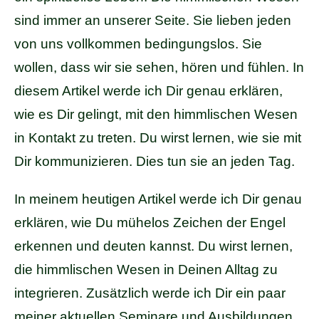
sind immer an unserer Seite. Sie lieben jeden
von uns vollkommen bedingungslos. Sie
wollen, dass wir sie sehen, hören und fühlen. In
diesem Artikel werde ich Dir genau erklären,
wie es Dir gelingt, mit den himmlischen Wesen
in Kontakt zu treten. Du wirst lernen, wie sie mit
Dir kommunizieren. Dies tun sie an jeden Tag.
In meinem heutigen Artikel werde ich Dir genau
erklären, wie Du mühelos Zeichen der Engel
erkennen und deuten kannst. Du wirst lernen,
die himmlischen Wesen in Deinen Alltag zu
integrieren. Zusätzlich werde ich Dir ein paar
meiner aktuellen Seminare und Ausbildungen