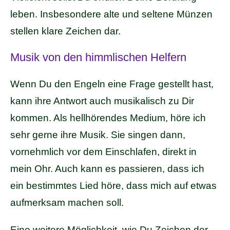
leben. Insbesondere alte und seltene Münzen
stellen klare Zeichen dar.
Musik von den himmlischen Helfern
Wenn Du den Engeln eine Frage gestellt hast,
kann ihre Antwort auch musikalisch zu Dir
kommen. Als hellhörendes Medium, höre ich
sehr gerne ihre Musik. Sie singen dann,
vornehmlich vor dem Einschlafen, direkt in
mein Ohr. Auch kann es passieren, dass ich
ein bestimmtes Lied höre, dass mich auf etwas
aufmerksam machen soll.
Eine weitere Möglichkeit, wie Du Zeichen der