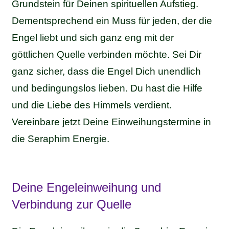
Grundstein für Deinen spirituellen Aufstieg.
Dementsprechend ein Muss für jeden, der die
Engel liebt und sich ganz eng mit der
göttlichen Quelle verbinden möchte. Sei Dir
ganz sicher, dass die Engel Dich unendlich
und bedingungslos lieben. Du hast die Hilfe
und die Liebe des Himmels verdient.
Vereinbare jetzt Deine Einweihungstermine in
die Seraphim Energie.
Deine Engeleinweihung und
Verbindung zur Quelle