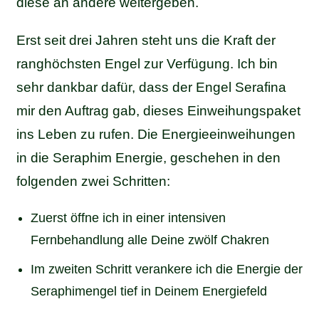
diese an andere weitergeben.
Erst seit drei Jahren steht uns die Kraft der
ranghöchsten Engel zur Verfügung. Ich bin
sehr dankbar dafür, dass der Engel Serafina
mir den Auftrag gab, dieses Einweihungspaket
ins Leben zu rufen. Die Energieeinweihungen
in die Seraphim Energie, geschehen in den
folgenden zwei Schritten:
Zuerst öffne ich in einer intensiven
Fernbehandlung alle Deine zwölf Chakren
Im zweiten Schritt verankere ich die Energie der
Seraphimengel tief in Deinem Energiefeld