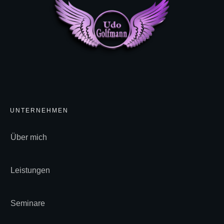
UNTERNEHMEN
Über mich
Leistungen
Seminare