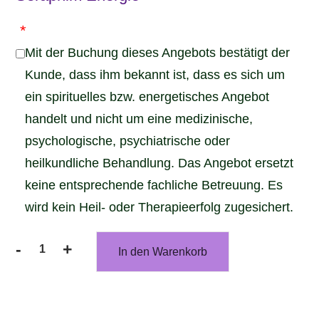
*
Mit der Buchung dieses Angebots bestätigt der
Kunde, dass ihm bekannt ist, dass es sich um
ein spirituelles bzw. energetisches Angebot
handelt und nicht um eine medizinische,
psychologische, psychiatrische oder
heilkundliche Behandlung. Das Angebot ersetzt
keine entsprechende fachliche Betreuung. Es
wird kein Heil- oder Therapieerfolg zugesichert.
-
+
In den Warenkorb