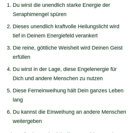
Du wirst die unendlich starke Energie der
Seraphimengel spüren
Dieses unendlich kraftvolle Heilungslicht wird
tief in Deinem Energiefeld verankert
Die reine, göttliche Weisheit wird Deinen Geist
erfüllen
Du wirst in der Lage, diese Engelenergie für
Dich und andere Menschen zu nutzen
Diese Ferneinweihung hält Dein ganzes Leben
lang
Du kannst die Einweihung an andere Menschen
weitergeben