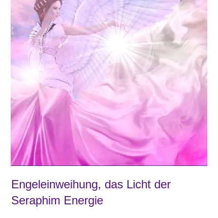
Engeleinweihung, das Licht der
Seraphim Energie