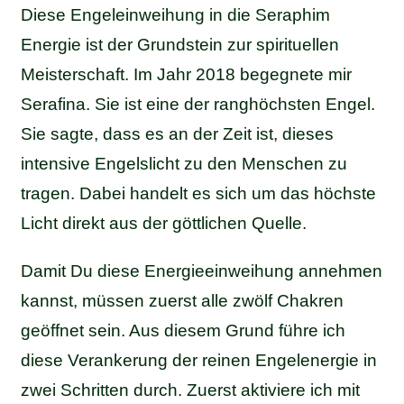
Diese Engeleinweihung in die Seraphim
Energie ist der Grundstein zur spirituellen
Meisterschaft. Im Jahr 2018 begegnete mir
Serafina. Sie ist eine der ranghöchsten Engel.
Sie sagte, dass es an der Zeit ist, dieses
intensive Engelslicht zu den Menschen zu
tragen. Dabei handelt es sich um das höchste
Licht direkt aus der göttlichen Quelle.
Damit Du diese Energieeinweihung annehmen
kannst, müssen zuerst alle zwölf Chakren
geöffnet sein. Aus diesem Grund führe ich
diese Verankerung der reinen Engelenergie in
zwei Schritten durch. Zuerst aktiviere ich mit