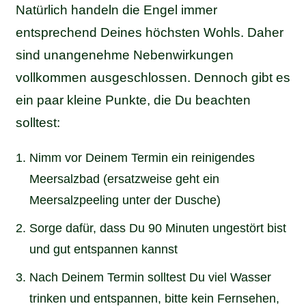
Natürlich handeln die Engel immer
entsprechend Deines höchsten Wohls. Daher
sind unangenehme Nebenwirkungen
vollkommen ausgeschlossen. Dennoch gibt es
ein paar kleine Punkte, die Du beachten
solltest:
Nimm vor Deinem Termin ein reinigendes
Meersalzbad (ersatzweise geht ein
Meersalzpeeling unter der Dusche)
Sorge dafür, dass Du 90 Minuten ungestört bist
und gut entspannen kannst
Nach Deinem Termin solltest Du viel Wasser
trinken und entspannen, bitte kein Fernsehen,