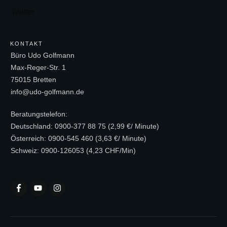
Twitter
KONTAKT
Büro Udo Golfmann
Max-Reger-Str. 1
75015 Bretten
info@udo-golfmann.de
Beratungstelefon:
Deutschland: 0900-377 88 75 (2,99 €/ Minute)
Österreich: 0900-545 460 (3,63 €/ Minute)
Schweiz: 0900-126053 (4,23 CHF/Min)