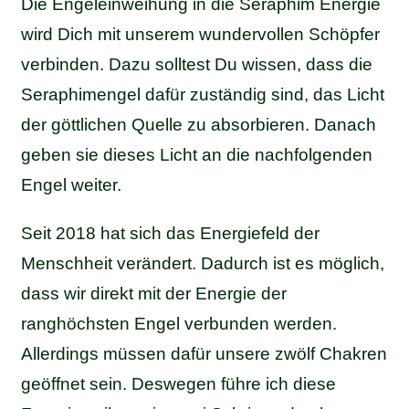
Die Engeleinweihung in die Seraphim Energie
wird Dich mit unserem wundervollen Schöpfer
verbinden. Dazu solltest Du wissen, dass die
Seraphimengel dafür zuständig sind, das Licht
der göttlichen Quelle zu absorbieren. Danach
geben sie dieses Licht an die nachfolgenden
Engel weiter.
Seit 2018 hat sich das Energiefeld der
Menschheit verändert. Dadurch ist es möglich,
dass wir direkt mit der Energie der
ranghöchsten Engel verbunden werden.
Allerdings müssen dafür unsere zwölf Chakren
geöffnet sein. Deswegen führe ich diese