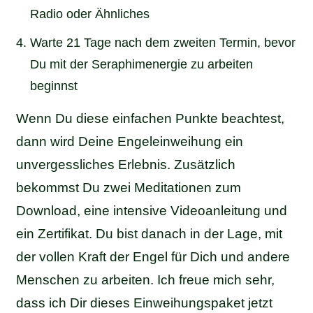
Radio oder Ähnliches
Warte 21 Tage nach dem zweiten Termin, bevor
Du mit der Seraphimenergie zu arbeiten
beginnst
Wenn Du diese einfachen Punkte beachtest,
dann wird Deine Engeleinweihung ein
unvergessliches Erlebnis. Zusätzlich
bekommst Du zwei Meditationen zum
Download, eine intensive Videoanleitung und
ein Zertifikat. Du bist danach in der Lage, mit
der vollen Kraft der Engel für Dich und andere
Menschen zu arbeiten. Ich freue mich sehr,
dass ich Dir dieses Einweihungspaket jetzt