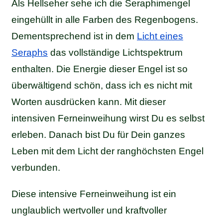
Als Hellseher sehe ich die Seraphimengel
eingehüllt in alle Farben des Regenbogens.
Dementsprechend ist in dem
Licht eines
Seraphs
das vollständige Lichtspektrum
enthalten. Die Energie dieser Engel ist so
überwältigend schön, dass ich es nicht mit
Worten ausdrücken kann. Mit dieser
intensiven Ferneinweihung wirst Du es selbst
erleben. Danach bist Du für Dein ganzes
Leben mit dem Licht der ranghöchsten Engel
verbunden.
Diese intensive Ferneinweihung ist ein
unglaublich wertvoller und kraftvoller