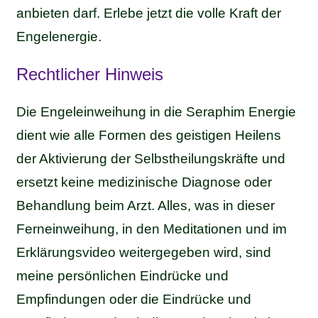
anbieten darf. Erlebe jetzt die volle Kraft der
Engelenergie.
Rechtlicher Hinweis
Die Engeleinweihung in die Seraphim Energie
dient wie alle Formen des geistigen Heilens
der Aktivierung der Selbstheilungskräfte und
ersetzt keine medizinische Diagnose oder
Behandlung beim Arzt. Alles, was in dieser
Ferneinweihung, in den Meditationen und im
Erklärungsvideo weitergegeben wird, sind
meine persönlichen Eindrücke und
Empfindungen oder die Eindrücke und