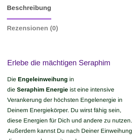
Beschreibung
Rezensionen (0)
Erlebe die mächtigen Seraphim
Die
Engeleinweihung
in
die
Seraphim
Energie
ist eine intensive
Verankerung der höchsten Engelenergie in
Deinem Energiekörper. Du wirst fähig sein,
diese Energien für Dich und andere zu nutzen.
Außerdem kannst Du nach Deiner Einweihung