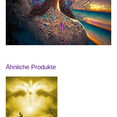
Ähnliche Produkte