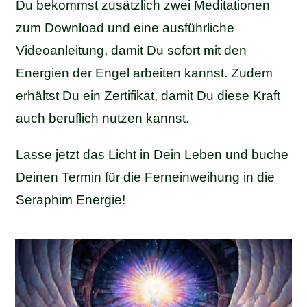
Du bekommst zusätzlich zwei Meditationen
zum Download und eine ausführliche
Videoanleitung, damit Du sofort mit den
Energien der Engel arbeiten kannst. Zudem
erhältst Du ein Zertifikat, damit Du diese Kraft
auch beruflich nutzen kannst.
Lasse jetzt das Licht in Dein Leben und buche
Deinen Termin für die Ferneinweihung in die
Seraphim Energie!