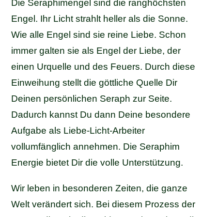
Die Seraphimengel sind die ranghöchsten
Engel. Ihr Licht strahlt heller als die Sonne.
Wie alle Engel sind sie reine Liebe. Schon
immer galten sie als Engel der Liebe, der
einen Urquelle und des Feuers. Durch diese
Einweihung stellt die göttliche Quelle Dir
Deinen persönlichen Seraph zur Seite.
Dadurch kannst Du dann Deine besondere
Aufgabe als Liebe-Licht-Arbeiter
vollumfänglich annehmen. Die Seraphim
Energie bietet Dir die volle Unterstützung.
Wir leben in besonderen Zeiten, die ganze
Welt verändert sich. Bei diesem Prozess der