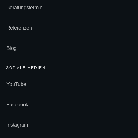
Beratungstermin
Referenzen
Blog
SOZIALE MEDIEN
YouTube
Facebook
Instagram