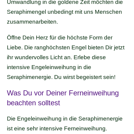
Umwandlung in die goldene Zeit möchten die
Seraphimengel unbedingt mit uns Menschen
zusammenarbeiten.
Öffne Dein Herz für die höchste Form der
Liebe. Die ranghöchsten Engel bieten Dir jetzt
ihr wundervolles Licht an. Erlebe diese
intensive Engeleinweihung in die
Seraphimenergie. Du wirst begeistert sein!
Was Du vor Deiner Ferneinweihung
beachten solltest
Die Engeleinweihung in die Seraphimenergie
ist eine sehr intensive Ferneinweihung.