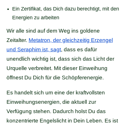
Ein Zertifikat, das Dich dazu berechtigt, mit den
Energien zu arbeiten
Wir alle sind auf dem Weg ins goldene
Zeitalter.
Metatron, der gleichzeitig Erzengel
und Seraphim ist, sagt
, dass es dafür
unendlich wichtig ist, dass sich das Licht der
Urquelle verbreitet. Mit dieser Einweihung
öffnest Du Dich für die Schöpferenergie.
Es handelt sich um eine der kraftvollsten
Einweihungsenergien, die aktuell zur
Verfügung stehen. Dadurch holst Du das
konzentrierte Engelslicht in Dein Leben. Es ist