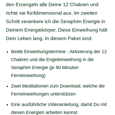
den Erzengeln alle Deine 12 Chakren und
richte sie fünfdimensional aus. Im zweiten
Schritt verankere ich die Seraphim Energie in
Deinem Energiekörper. Diese Einweihung hält
Dein Leben lang. In diesem Paket sind:
Beide Einweihungstermine - Aktivierung der 12
Chakren und die Engeleinweihung in die
Seraphim Energie (je 90 Minuten
Ferneinweihung)
Zwei Meditationen zum Download, welche die
Ferneinweihungen unterstützen
Eine ausführliche Videoanleitung, damit Du mit
diesen Energien arbeiten kannst