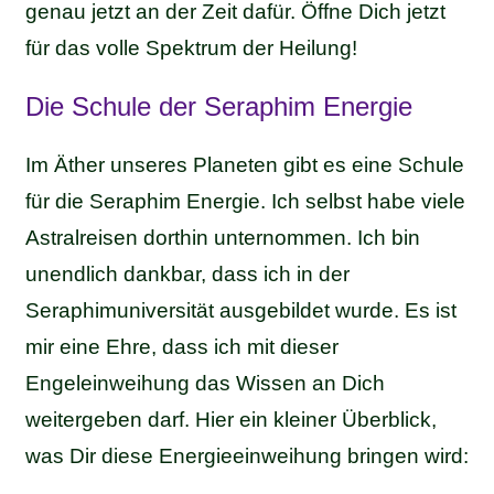
genau jetzt an der Zeit dafür. Öffne Dich jetzt
für das volle Spektrum der Heilung!
Die Schule der Seraphim Energie
Im Äther unseres Planeten gibt es eine Schule
für die Seraphim Energie. Ich selbst habe viele
Astralreisen dorthin unternommen. Ich bin
unendlich dankbar, dass ich in der
Seraphimuniversität ausgebildet wurde. Es ist
mir eine Ehre, dass ich mit dieser
Engeleinweihung das Wissen an Dich
weitergeben darf. Hier ein kleiner Überblick,
was Dir diese Energieeinweihung bringen wird: