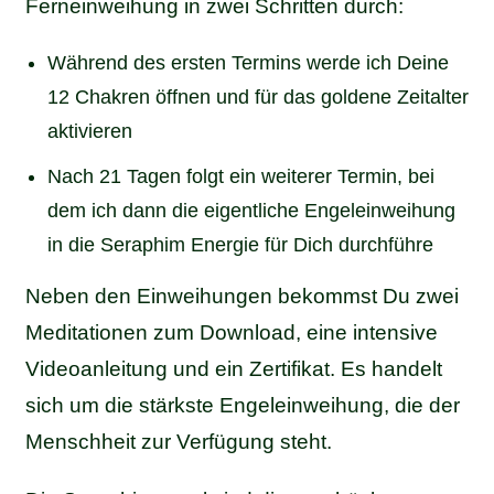
Ferneinweihung in zwei Schritten durch:
Während des ersten Termins werde ich Deine
12 Chakren öffnen und für das goldene Zeitalter
aktivieren
Nach 21 Tagen folgt ein weiterer Termin, bei
dem ich dann die eigentliche Engeleinweihung
in die Seraphim Energie für Dich durchführe
Neben den Einweihungen bekommst Du zwei
Meditationen zum Download, eine intensive
Videoanleitung und ein Zertifikat. Es handelt
sich um die stärkste Engeleinweihung, die der
Menschheit zur Verfügung steht.